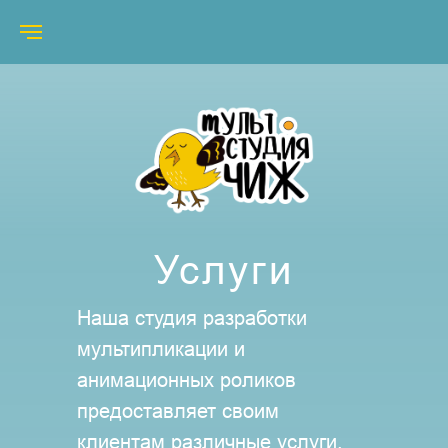
Услуги
Наша студия разработки
мультипликации и
анимационных роликов
предоставляет своим
клиентам различные услуги.