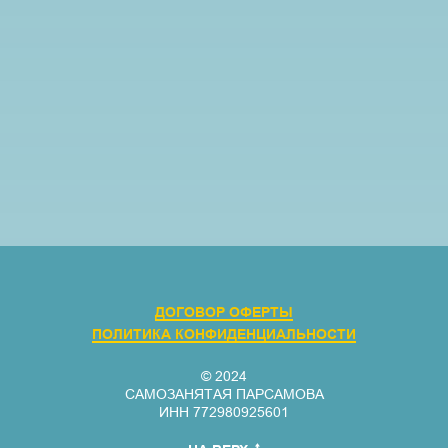
ДОГОВОР ОФЕРТЫ
ПОЛИТИКА КОНФИДЕНЦИАЛЬНОСТИ
© 2024
САМОЗАНЯТАЯ ПАРСАМОВА
ИНН 772980925601